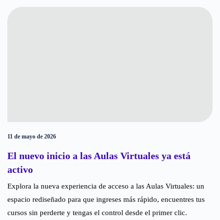
11 de mayo de 2026
El nuevo inicio a las Aulas Virtuales ya está
activo ​
Explora la nueva experiencia de acceso a las Aulas Virtuales: un
espacio rediseñado para que ingreses más rápido, encuentres tus
cursos sin perderte y tengas el control desde el primer clic.