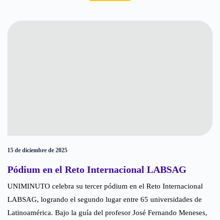
15 de diciembre de 2025
Pódium en el Reto Internacional LABSAG
UNIMINUTO celebra su tercer pódium en el Reto Internacional
LABSAG, logrando el segundo lugar entre 65 universidades de
Latinoamérica. Bajo la guía del profesor José Fernando Meneses,