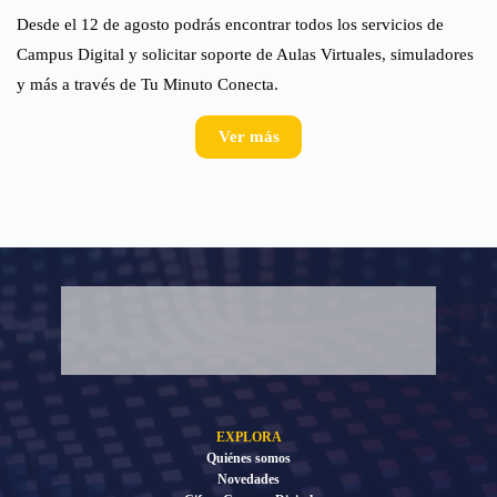
Desde el 12 de agosto podrás encontrar todos los servicios de
Campus Digital y solicitar soporte de Aulas Virtuales, simuladores
y más a través de Tu Minuto Conecta.
Ver más
EXPLORA
Quiénes somos
Novedades