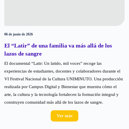
06 de junio de 2026
El “Latir” de una familia va más allá de los
lazos de sangre
El documental “Latir: Un latido, mil voces” recoge las
experiencias de estudiantes, docentes y colaboradores durante el
VI Festival Nacional de la Cultura UNIMINUTO. Una producción
realizada por Campus Digital y Bienestar que muestra cómo el
arte, la cultura y la tecnología fortalecen la formación integral y
construyen comunidad más allá de los lazos de sangre.
Ver más