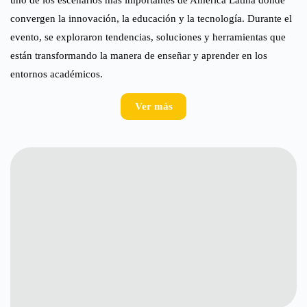
convergen la innovación, la educación y la tecnología. Durante el
evento, se exploraron tendencias, soluciones y herramientas que
están transformando la manera de enseñar y aprender en los
entornos académicos.
Ver más