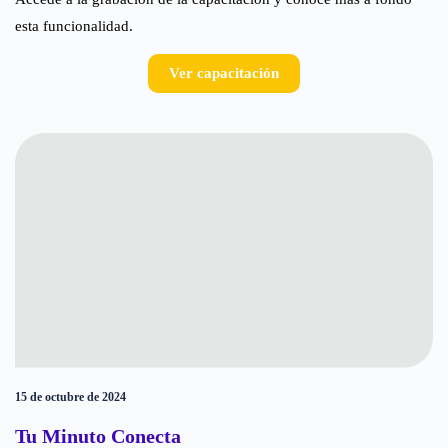
esta funcionalidad.
Ver capacitación
15 de octubre de 2024
Tu Minuto Conecta