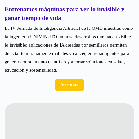
Entrenamos máquinas para ver lo invisible y
ganar tiempo de vida
La IV Jornada de Inteligencia Artificial de la OMD muestras cómo
la Ingeniería UNIMINUTO impulsa desarrollos que hacen visible
lo invisible: aplicaciones de IA creadas por semilleros permiten
detectar tempranamente diabetes y cáncer, entrenar agentes para
generar conocimiento científico y aportar soluciones en salud,
educación y sostenibilidad.
Ver más