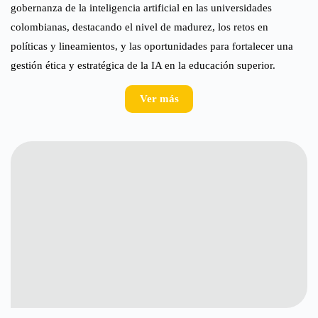
gobernanza de la inteligencia artificial en las universidades
colombianas, destacando el nivel de madurez, los retos en
políticas y lineamientos, y las oportunidades para fortalecer una
gestión ética y estratégica de la IA en la educación superior.
Ver más