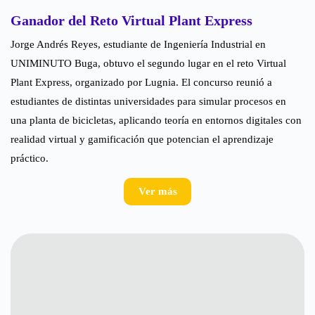
Ganador del Reto Virtual Plant Express
Jorge Andrés Reyes, estudiante de Ingeniería Industrial en
UNIMINUTO Buga, obtuvo el segundo lugar en el reto Virtual
Plant Express, organizado por Lugnia. El concurso reunió a
estudiantes de distintas universidades para simular procesos en
una planta de bicicletas, aplicando teoría en entornos digitales con
realidad virtual y gamificación que potencian el aprendizaje
práctico.
Ver más