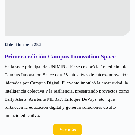
15 de diciembre de 2025
Primera edición Campus Innovation Space
En la sede principal de UNIMINUTO se celebró la 1ra edición del
Campus Innovation Space con 28 iniciativas de micro-innovación
lideradas por Campus Digital. El evento impulsó la creatividad, la
inteligencia colectiva y la resiliencia, presentando proyectos como
Early Alerts, Asistente ME 3x7, Enfoque DeVops, etc., que
fortalecen la educación digital y generan soluciones de alto
impacto educativo.
Ver más