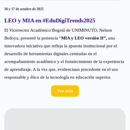
16 y 17 de octubre de 2025
LEO y MIA en #EduDigiTrends2025
El Vicerrector Académico Bogotá de UNIMINUTO, Nelson
Bedoya, presentó la ponencia “
MIA y LEO versión II”,
una
innovadora iniciativa que refleja la apuesta institucional por el
desarrollo de herramientas digitales centradas en el
acompañamiento académico y el fortalecimiento de la experiencia
de aprendizaje. A la vez que, evidencia
un precedente en el uso
responsable y ético de la tecnología en educación superior.
Ver más