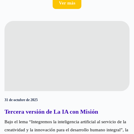
Ver más
31 de octubre de 2025
Tercera versión de La IA con Misión
Bajo el lema “Integremos la inteligencia artificial al servicio de la
creatividad y la innovación para el desarrollo humano integral”, la