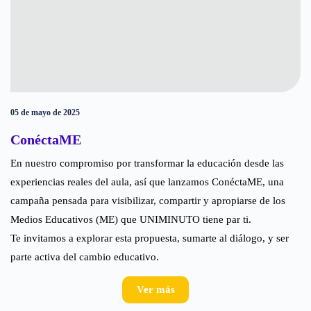
05 de mayo de 2025
ConéctaME
En nuestro compromiso por transformar la educación desde las
experiencias reales del aula, así que lanzamos ConéctaME, una
campaña pensada para visibilizar, compartir y apropiarse de los
Medios Educativos (ME) que UNIMINUTO tiene par ti.
Te invitamos a explorar esta propuesta, sumarte al diálogo, y ser
parte activa del cambio educativo.
Ver más