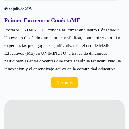
09 de julio de 2025
Primer Encuentro ConéctaME
Profesor UNIMINUTO, conoce el Primer encuentro CónectaME.
Un evento diseñado que permite visibilizar, compartir y apropiar
experiencias pedagógicas significativas en el uso de Medios
Educativos (ME) en UNIMINUTO, a través de dinámicas
participativas entre docentes que fortalecerán la replicabilidad, la
innovación y el aprendizaje activo en la comunidad educativa.
Ver más