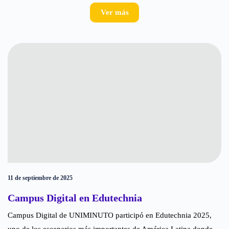
Ver más
11 de septiembre de 2025
Campus Digital en Edutechnia
Campus Digital de UNIMINUTO participó en Edutechnia 2025,
uno de los escenarios más importantes de América Latina donde