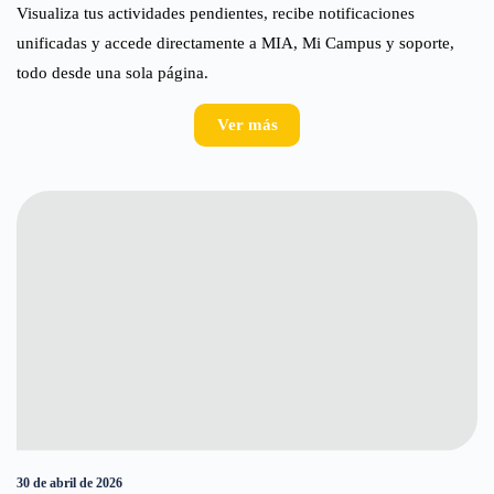
Visualiza tus actividades pendientes, recibe notificaciones
unificadas y accede directamente a MIA, Mi Campus y soporte,
todo desde una sola página.
Ver más
30 de abril de 2026