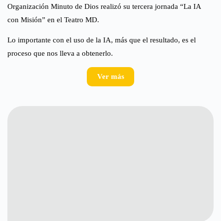
Organización Minuto de Dios realizó su tercera jornada “La IA
con Misión” en el Teatro MD.
Lo importante con el uso de la IA, más que el resultado, es el
proceso que nos lleva a obtenerlo.
Ver más