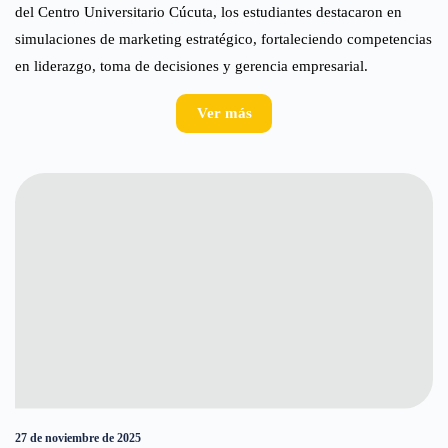
del Centro Universitario Cúcuta, los estudiantes destacaron en
simulaciones de marketing estratégico, fortaleciendo competencias
en liderazgo, toma de decisiones y gerencia empresarial.
Ver más
27 de noviembre de 2025