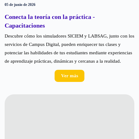
05 de junio de 2026
Conecta la teoría con la práctica -
Capacitaciones
Descubre cómo los simuladores SICIEM y LABSAG, junto con los
servicios de Campus Digital, pueden enriquecer tus clases y
potenciar las habilidades de tus estudiantes mediante experiencias
de aprendizaje prácticas, dinámicas y cercanas a la realidad.
Ver más