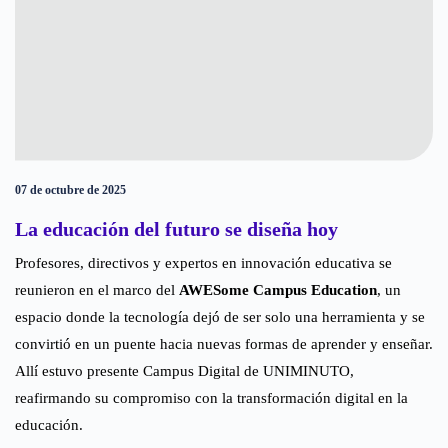
07 de octubre de 2025
La educación del futuro se diseña hoy
Profesores, directivos y expertos en innovación educativa se
reunieron en el marco del
AWESome Campus Education
, un
espacio donde la tecnología dejó de ser solo una herramienta y se
convirtió en un puente hacia nuevas formas de aprender y enseñar.
Allí estuvo presente Campus Digital de UNIMINUTO,
reafirmando su compromiso con la transformación digital en la
educación.