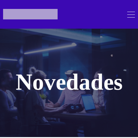
Novedades