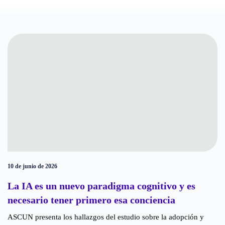
10 de junio de 2026
La IA es un nuevo paradigma cognitivo y es
necesario tener primero esa conciencia
ASCUN presenta los hallazgos del estudio sobre la adopción y