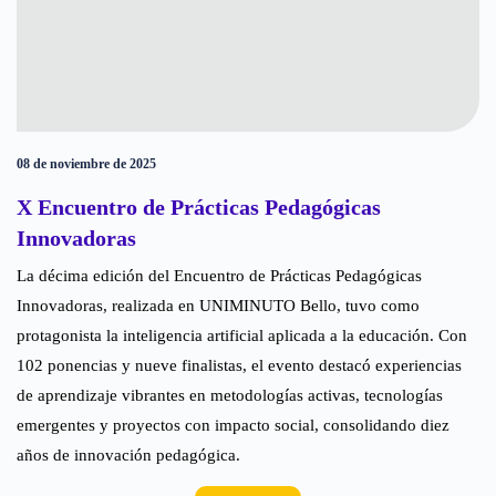
08 de noviembre de 2025
X Encuentro de Prácticas Pedagógicas
Innovadoras
La décima edición del Encuentro de Prácticas Pedagógicas
Innovadoras, realizada en UNIMINUTO Bello, tuvo como
protagonista la inteligencia artificial aplicada a la educación. Con
102 ponencias y nueve finalistas, el evento destacó experiencias
de aprendizaje vibrantes en metodologías activas, tecnologías
emergentes y proyectos con impacto social, consolidando diez
años de innovación pedagógica.