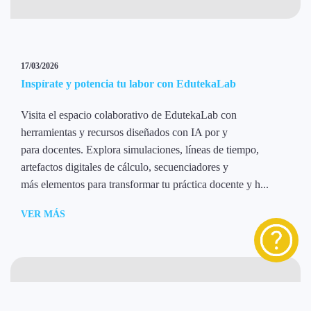
17/03/2026
Inspírate y potencia tu labor con EdutekaLab
Visita el espacio colaborativo de EdutekaLab con
herramientas y recursos diseñados con IA por y
para docentes. Explora simulaciones, líneas de tiempo,
artefactos digitales de cálculo, secuenciadores y
más elementos para transformar tu práctica docente y h...
VER MÁS