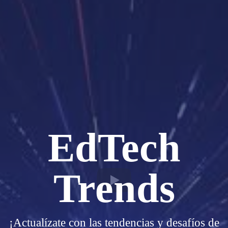
EdTech
Trends
¡Actualízate con las tendencias y desafíos de