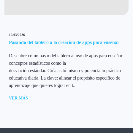
10/03/2026
Pasando del tablero a la creación de apps para enseñar
Descubre cómo pasar del tablero al uso de apps para enseñar
conceptos estadísticos como la
desviación estándar. Créalas tú mismo y potencia tu práctica
educativa diaria. La clave: alinear el propósito específico de
aprendizaje que quieres lograr en t...
VER MÁS