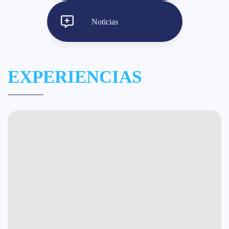
Noticias
EXPERIENCIAS