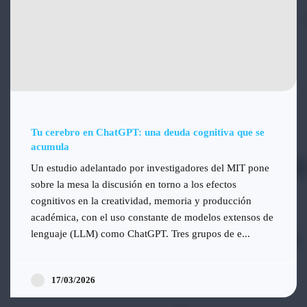
Tu cerebro en ChatGPT: una deuda cognitiva que se
acumula
Un estudio adelantado por investigadores del MIT pone
sobre la mesa la discusión en torno a los efectos
cognitivos en la creatividad, memoria y producción
académica, con el uso constante de modelos extensos de
lenguaje (LLM) como ChatGPT. Tres grupos de e...
17/03/2026