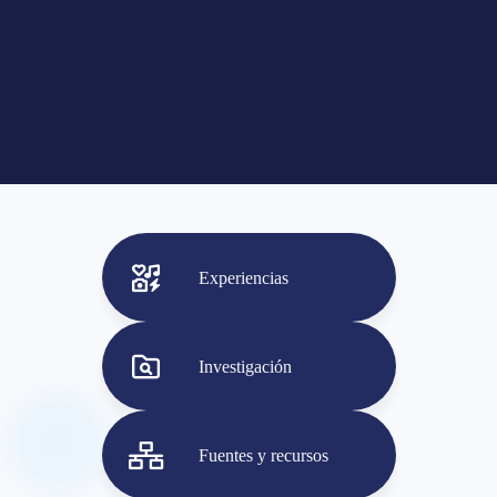
Experiencias
Investigación
Fuentes y recursos