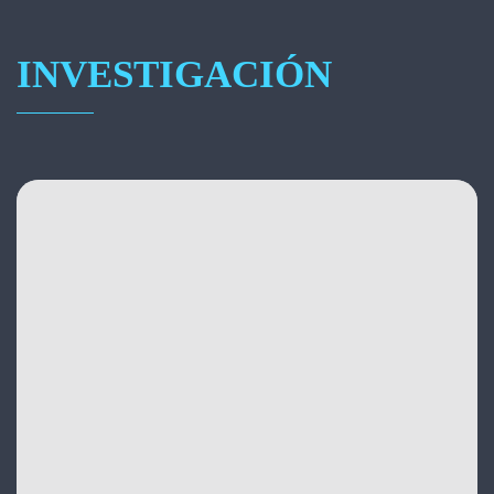
INVESTIGACIÓN