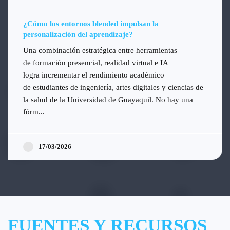
¿Cómo los entornos blended impulsan la
personalización del aprendizaje?
Una combinación estratégica entre herramientas
de formación presencial, realidad virtual e IA
logra incrementar el rendimiento académico
de estudiantes de ingeniería, artes digitales y ciencias de
la salud de la Universidad de Guayaquil. No hay una
fórm...
17/03/2026
FUENTES Y RECURSOS