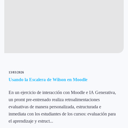
13/03/2026
Usando la Escalera de Wilson en Moodle
En un ejercicio de interacción con Moodle e IA Generativa,
un promt pre-entrenado realiza retroalimentaciones
evaluativas de manera personalizada, estructurada e
inmediata con los estudiantes de los cursos: evaluación para
el aprendizaje y estruct...