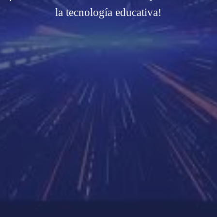
la tecnología educativa!