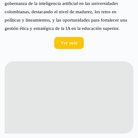
gobernanza de la inteligencia artificial en las universidades
colombianas, destacando el nivel de madurez, los retos en
políticas y lineamientos, y las oportunidades para fortalecer una
gestión ética y estratégica de la IA en la educación superior.
Ver más