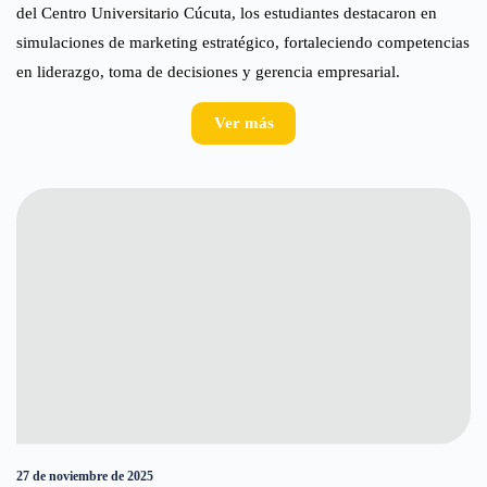
del Centro Universitario Cúcuta, los estudiantes destacaron en
simulaciones de marketing estratégico, fortaleciendo competencias
en liderazgo, toma de decisiones y gerencia empresarial.
Ver más
27 de noviembre de 2025