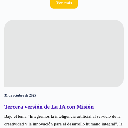
Ver más
31 de octubre de 2025
Tercera versión de La IA con Misión
Bajo el lema “Integremos la inteligencia artificial al servicio de la
creatividad y la innovación para el desarrollo humano integral”, la