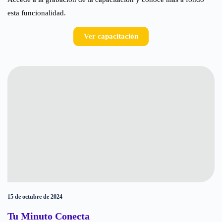
esta funcionalidad.
Ver capacitación
15 de octubre de 2024
Tu Minuto Conecta