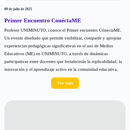
09 de julio de 2025
Primer Encuentro ConéctaME
Profesor UNIMINUTO, conoce el Primer encuentro CónectaME.
Un evento diseñado que permite visibilizar, compartir y apropiar
experiencias pedagógicas significativas en el uso de Medios
Educativos (ME) en UNIMINUTO, a través de dinámicas
participativas entre docentes que fortalecerán la replicabilidad, la
innovación y el aprendizaje activo en la comunidad educativa.
Ver más