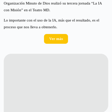
Organización Minuto de Dios realizó su tercera jornada “La IA
con Misión” en el Teatro MD.
Lo importante con el uso de la IA, más que el resultado, es el
proceso que nos lleva a obtenerlo.
Ver más