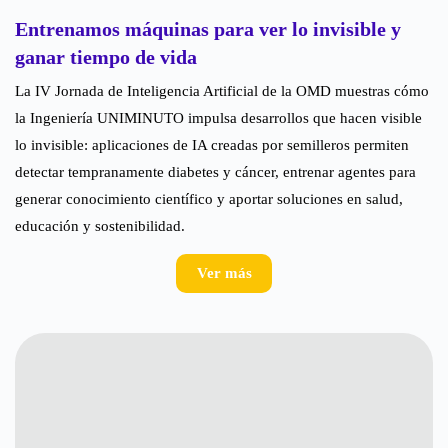
Entrenamos máquinas para ver lo invisible y
ganar tiempo de vida
La IV Jornada de Inteligencia Artificial de la OMD muestras cómo
la Ingeniería UNIMINUTO impulsa desarrollos que hacen visible
lo invisible: aplicaciones de IA creadas por semilleros permiten
detectar tempranamente diabetes y cáncer, entrenar agentes para
generar conocimiento científico y aportar soluciones en salud,
educación y sostenibilidad.
Ver más