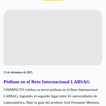
15 de diciembre de 2025
Pódium en el Reto Internacional LABSAG
UNIMINUTO celebra su tercer pódium en el Reto Internacional
LABSAG, logrando el segundo lugar entre 65 universidades de
Latinoamérica. Bajo la guía del profesor José Fernando Meneses,