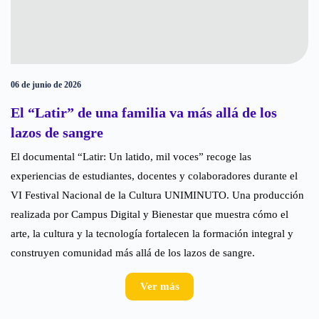
06 de junio de 2026
El “Latir” de una familia va más allá de los
lazos de sangre
El documental “Latir: Un latido, mil voces” recoge las
experiencias de estudiantes, docentes y colaboradores durante el
VI Festival Nacional de la Cultura UNIMINUTO. Una producción
realizada por Campus Digital y Bienestar que muestra cómo el
arte, la cultura y la tecnología fortalecen la formación integral y
construyen comunidad más allá de los lazos de sangre.
Ver más