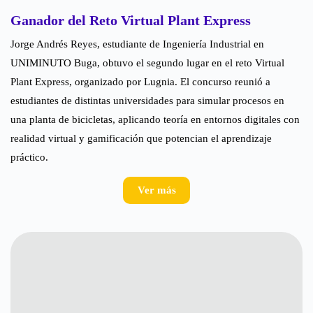
Ganador del Reto Virtual Plant Express
Jorge Andrés Reyes, estudiante de Ingeniería Industrial en
UNIMINUTO Buga, obtuvo el segundo lugar en el reto Virtual
Plant Express, organizado por Lugnia. El concurso reunió a
estudiantes de distintas universidades para simular procesos en
una planta de bicicletas, aplicando teoría en entornos digitales con
realidad virtual y gamificación que potencian el aprendizaje
práctico.
Ver más