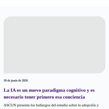
10 de junio de 2026
La IA es un nuevo paradigma cognitivo y es
necesario tener primero esa conciencia
ASCUN presenta los hallazgos del estudio sobre la adopción y