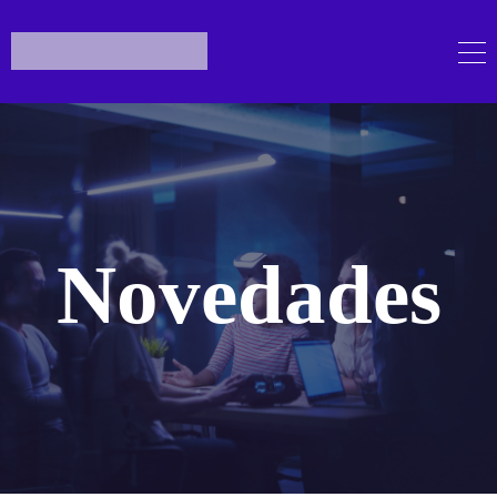
Novedades