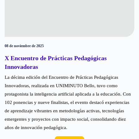
08 de noviembre de 2025
X Encuentro de Prácticas Pedagógicas
Innovadoras
La décima edición del Encuentro de Prácticas Pedagógicas
Innovadoras, realizada en UNIMINUTO Bello, tuvo como
protagonista la inteligencia artificial aplicada a la educación. Con
102 ponencias y nueve finalistas, el evento destacó experiencias
de aprendizaje vibrantes en metodologías activas, tecnologías
emergentes y proyectos con impacto social, consolidando diez
años de innovación pedagógica.