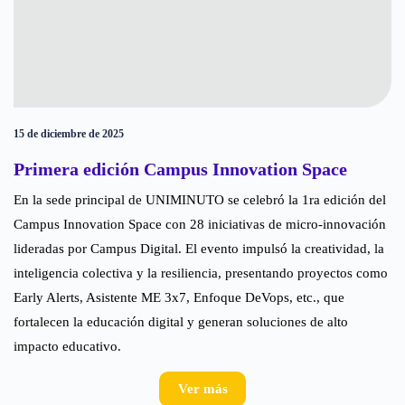
15 de diciembre de 2025
Primera edición Campus Innovation Space
En la sede principal de UNIMINUTO se celebró la 1ra edición del
Campus Innovation Space con 28 iniciativas de micro-innovación
lideradas por Campus Digital. El evento impulsó la creatividad, la
inteligencia colectiva y la resiliencia, presentando proyectos como
Early Alerts, Asistente ME 3x7, Enfoque DeVops, etc., que
fortalecen la educación digital y generan soluciones de alto
impacto educativo.
Ver más