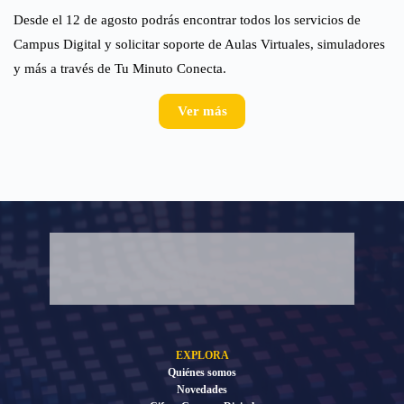
Desde el 12 de agosto podrás encontrar todos los servicios de
Campus Digital y solicitar soporte de Aulas Virtuales, simuladores
y más a través de Tu Minuto Conecta.
Ver más
EXPLORA
Quiénes somos
Novedades