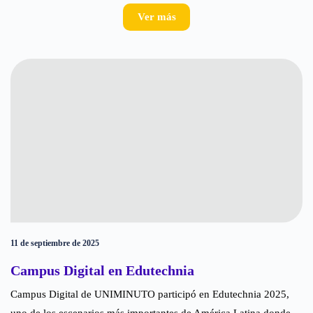
Ver más
11 de septiembre de 2025
Campus Digital en Edutechnia
Campus Digital de UNIMINUTO participó en Edutechnia 2025,
uno de los escenarios más importantes de América Latina donde