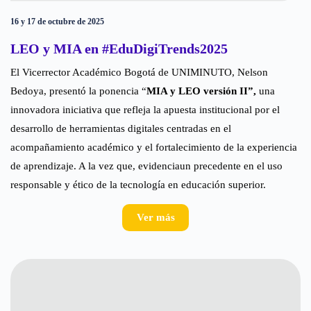
16 y 17 de octubre de 2025
LEO y MIA en #EduDigiTrends2025
El Vicerrector Académico Bogotá de UNIMINUTO, Nelson
Bedoya, presentó la ponencia “
MIA y LEO versión II”,
una
innovadora iniciativa que refleja la apuesta institucional por el
desarrollo de herramientas digitales centradas en el
acompañamiento académico y el fortalecimiento de la experiencia
de aprendizaje. A la vez que, evidencia
un precedente en el uso
responsable y ético de la tecnología en educación superior.
Ver más