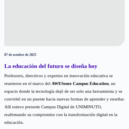
07 de octubre de 2025
La educación del futuro se diseña hoy
Profesores, directivos y expertos en innovación educativa se
reunieron en el marco del
AWESome Campus Education
, un
espacio donde la tecnología dejó de ser solo una herramienta y se
convirtió en un puente hacia nuevas formas de aprender y enseñar.
Allí estuvo presente Campus Digital de UNIMINUTO,
reafirmando su compromiso con la transformación digital en la
educación.