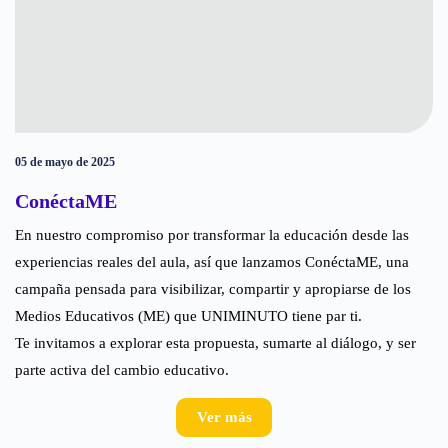
05 de mayo de 2025
ConéctaME
En nuestro compromiso por transformar la educación desde las
experiencias reales del aula, así que lanzamos ConéctaME, una
campaña pensada para visibilizar, compartir y apropiarse de los
Medios Educativos (ME) que UNIMINUTO tiene par ti.
Te invitamos a explorar esta propuesta, sumarte al diálogo, y ser
parte activa del cambio educativo.
Ver más