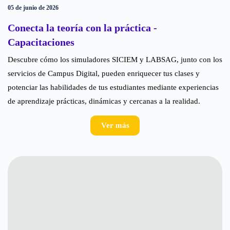
05 de junio de 2026
Conecta la teoría con la práctica -
Capacitaciones
Descubre cómo los simuladores SICIEM y LABSAG, junto con los
servicios de Campus Digital, pueden enriquecer tus clases y
potenciar las habilidades de tus estudiantes mediante experiencias
de aprendizaje prácticas, dinámicas y cercanas a la realidad.
Ver más