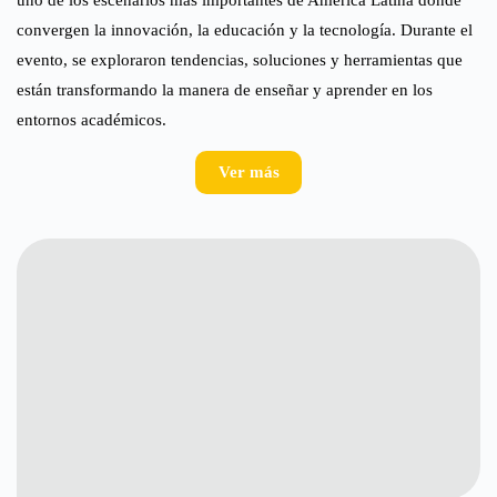
convergen la innovación, la educación y la tecnología. Durante el
evento, se exploraron tendencias, soluciones y herramientas que
están transformando la manera de enseñar y aprender en los
entornos académicos.
Ver más