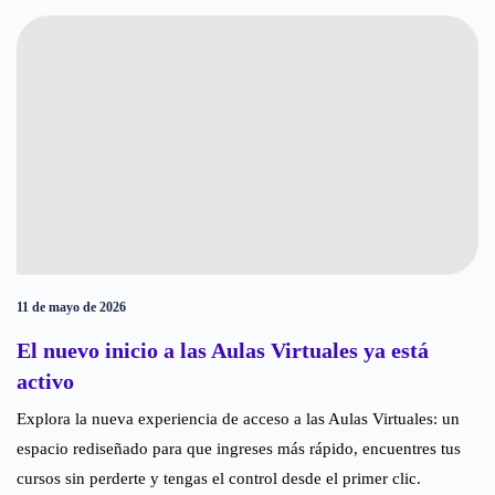
11 de mayo de 2026
El nuevo inicio a las Aulas Virtuales ya está
activo ​
Explora la nueva experiencia de acceso a las Aulas Virtuales: un
espacio rediseñado para que ingreses más rápido, encuentres tus
cursos sin perderte y tengas el control desde el primer clic.