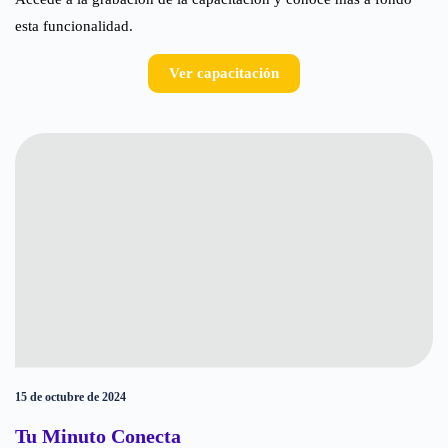
esta funcionalidad.
Ver capacitación
15 de octubre de 2024
Tu Minuto Conecta