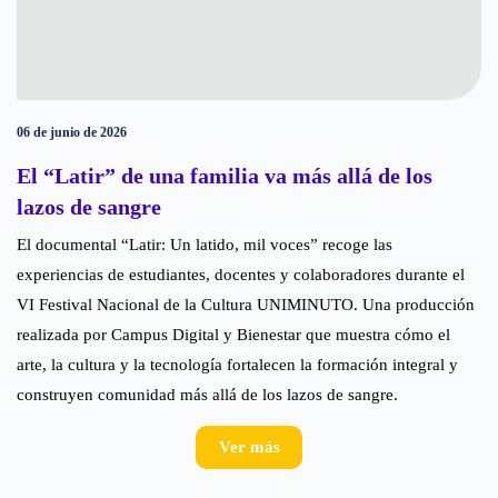
06 de junio de 2026
El “Latir” de una familia va más allá de los
lazos de sangre
El documental “Latir: Un latido, mil voces” recoge las
experiencias de estudiantes, docentes y colaboradores durante el
VI Festival Nacional de la Cultura UNIMINUTO. Una producción
realizada por Campus Digital y Bienestar que muestra cómo el
arte, la cultura y la tecnología fortalecen la formación integral y
construyen comunidad más allá de los lazos de sangre.
Ver más