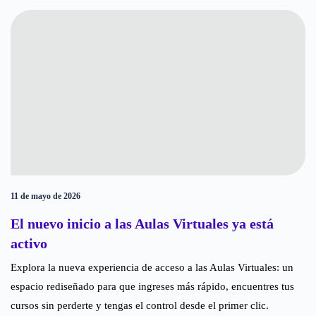
11 de mayo de 2026
El nuevo inicio a las Aulas Virtuales ya está
activo ​
Explora la nueva experiencia de acceso a las Aulas Virtuales: un
espacio rediseñado para que ingreses más rápido, encuentres tus
cursos sin perderte y tengas el control desde el primer clic.