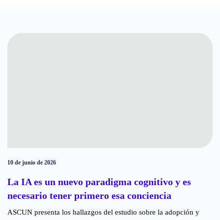
10 de junio de 2026
La IA es un nuevo paradigma cognitivo y es
necesario tener primero esa conciencia
ASCUN presenta los hallazgos del estudio sobre la adopción y