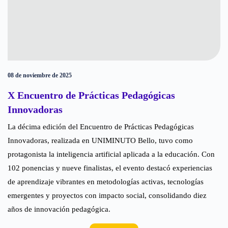
08 de noviembre de 2025
X Encuentro de Prácticas Pedagógicas
Innovadoras
La décima edición del Encuentro de Prácticas Pedagógicas
Innovadoras, realizada en UNIMINUTO Bello, tuvo como
protagonista la inteligencia artificial aplicada a la educación. Con
102 ponencias y nueve finalistas, el evento destacó experiencias
de aprendizaje vibrantes en metodologías activas, tecnologías
emergentes y proyectos con impacto social, consolidando diez
años de innovación pedagógica.