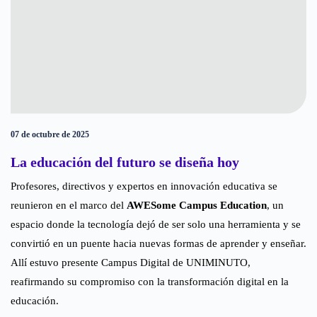
07 de octubre de 2025
La educación del futuro se diseña hoy
Profesores, directivos y expertos en innovación educativa se
reunieron en el marco del
AWESome Campus Education
, un
espacio donde la tecnología dejó de ser solo una herramienta y se
convirtió en un puente hacia nuevas formas de aprender y enseñar.
Allí estuvo presente Campus Digital de UNIMINUTO,
reafirmando su compromiso con la transformación digital en la
educación.