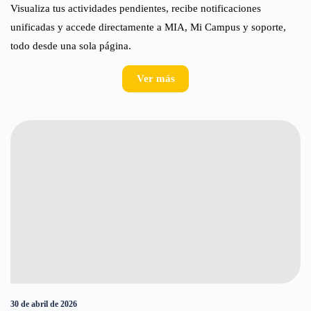
Visualiza tus actividades pendientes, recibe notificaciones
unificadas y accede directamente a MIA, Mi Campus y soporte,
todo desde una sola página.
Ver más
30 de abril de 2026