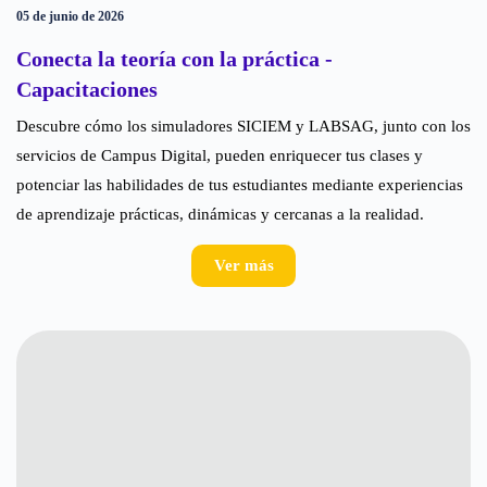
05 de junio de 2026
Conecta la teoría con la práctica -
Capacitaciones
Descubre cómo los simuladores SICIEM y LABSAG, junto con los
servicios de Campus Digital, pueden enriquecer tus clases y
potenciar las habilidades de tus estudiantes mediante experiencias
de aprendizaje prácticas, dinámicas y cercanas a la realidad.
Ver más