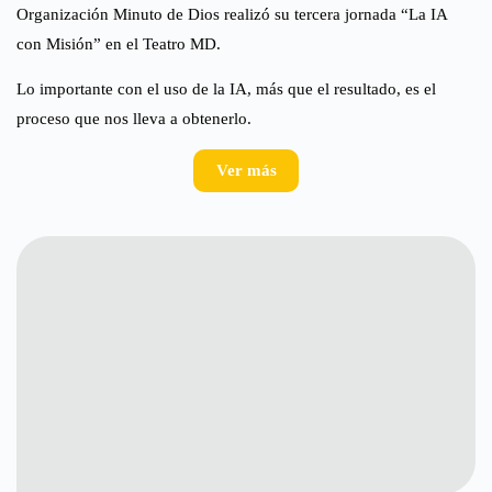
Organización Minuto de Dios realizó su tercera jornada “La IA
con Misión” en el Teatro MD.
Lo importante con el uso de la IA, más que el resultado, es el
proceso que nos lleva a obtenerlo.
Ver más