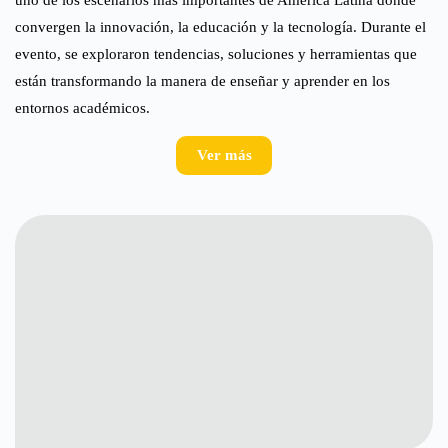
convergen la innovación, la educación y la tecnología. Durante el
evento, se exploraron tendencias, soluciones y herramientas que
están transformando la manera de enseñar y aprender en los
entornos académicos.
Ver más