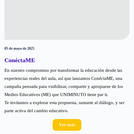
05 de mayo de 2025
ConéctaME
En nuestro compromiso por transformar la educación desde las
experiencias reales del aula, así que lanzamos ConéctaME, una
campaña pensada para visibilizar, compartir y apropiarse de los
Medios Educativos (ME) que UNIMINUTO tiene par ti.
Te invitamos a explorar esta propuesta, sumarte al diálogo, y ser
parte activa del cambio educativo.
Ver más