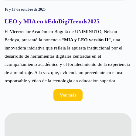
16 y 17 de octubre de 2025
LEO y MIA en #EduDigiTrends2025
El Vicerrector Académico Bogotá de UNIMINUTO, Nelson
Bedoya, presentó la ponencia “
MIA y LEO versión II”,
una
innovadora iniciativa que refleja la apuesta institucional por el
desarrollo de herramientas digitales centradas en el
acompañamiento académico y el fortalecimiento de la experiencia
de aprendizaje. A la vez que, evidencia
un precedente en el uso
responsable y ético de la tecnología en educación superior.
Ver más