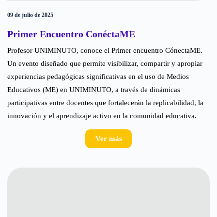
09 de julio de 2025
Primer Encuentro ConéctaME
Profesor UNIMINUTO, conoce el Primer encuentro CónectaME.
Un evento diseñado que permite visibilizar, compartir y apropiar
experiencias pedagógicas significativas en el uso de Medios
Educativos (ME) en UNIMINUTO, a través de dinámicas
participativas entre docentes que fortalecerán la replicabilidad, la
innovación y el aprendizaje activo en la comunidad educativa.
Ver más