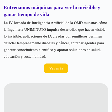
Entrenamos máquinas para ver lo invisible y
ganar tiempo de vida
La IV Jornada de Inteligencia Artificial de la OMD muestras cómo
la Ingeniería UNIMINUTO impulsa desarrollos que hacen visible
lo invisible: aplicaciones de IA creadas por semilleros permiten
detectar tempranamente diabetes y cáncer, entrenar agentes para
generar conocimiento científico y aportar soluciones en salud,
educación y sostenibilidad.
Ver más