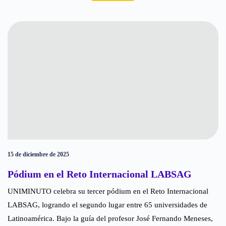
15 de diciembre de 2025
Pódium en el Reto Internacional LABSAG
UNIMINUTO celebra su tercer pódium en el Reto Internacional
LABSAG, logrando el segundo lugar entre 65 universidades de
Latinoamérica. Bajo la guía del profesor José Fernando Meneses,