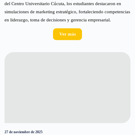
del Centro Universitario Cúcuta, los estudiantes destacaron en
simulaciones de marketing estratégico, fortaleciendo competencias
en liderazgo, toma de decisiones y gerencia empresarial.
Ver más
27 de noviembre de 2025