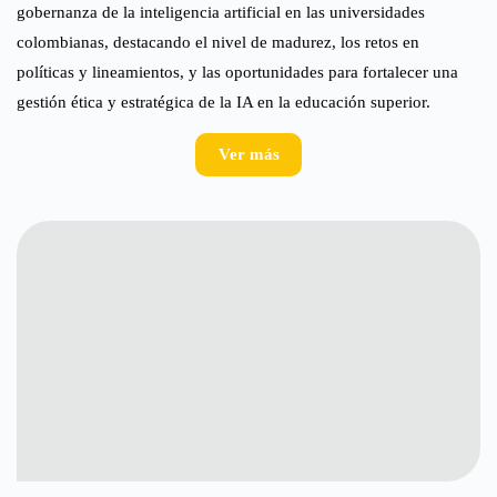
gobernanza de la inteligencia artificial en las universidades
colombianas, destacando el nivel de madurez, los retos en
políticas y lineamientos, y las oportunidades para fortalecer una
gestión ética y estratégica de la IA en la educación superior.
Ver más