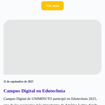
Ver más
11 de septiembre de 2025
Campus Digital en Edutechnia
Campus Digital de UNIMINUTO participó en Edutechnia 2025,
uno de los escenarios más importantes de América Latina donde