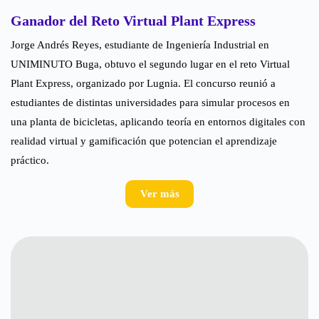
Ganador del Reto Virtual Plant Express
Jorge Andrés Reyes, estudiante de Ingeniería Industrial en
UNIMINUTO Buga, obtuvo el segundo lugar en el reto Virtual
Plant Express, organizado por Lugnia. El concurso reunió a
estudiantes de distintas universidades para simular procesos en
una planta de bicicletas, aplicando teoría en entornos digitales con
realidad virtual y gamificación que potencian el aprendizaje
práctico.
Ver más