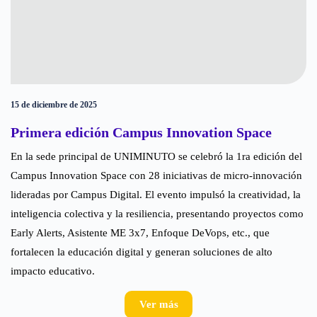
15 de diciembre de 2025
Primera edición Campus Innovation Space
En la sede principal de UNIMINUTO se celebró la 1ra edición del
Campus Innovation Space con 28 iniciativas de micro-innovación
lideradas por Campus Digital. El evento impulsó la creatividad, la
inteligencia colectiva y la resiliencia, presentando proyectos como
Early Alerts, Asistente ME 3x7, Enfoque DeVops, etc., que
fortalecen la educación digital y generan soluciones de alto
impacto educativo.
Ver más