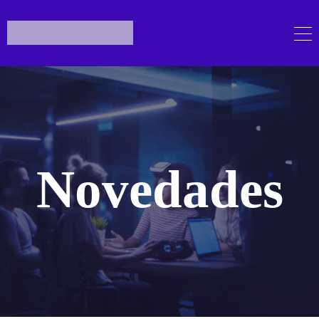
Novedades