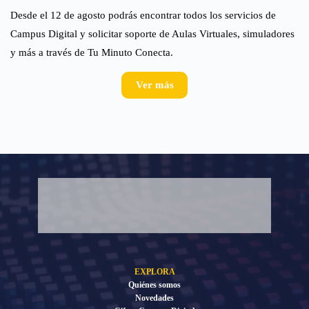
Desde el 12 de agosto podrás encontrar todos los servicios de
Campus Digital y solicitar soporte de Aulas Virtuales, simuladores
y más a través de Tu Minuto Conecta.
Ver más
EXPLORA
Quiénes somos
Novedades