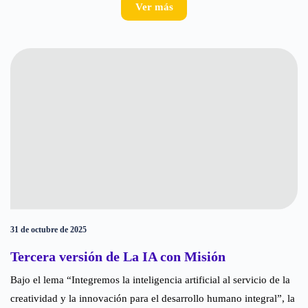
Ver más
31 de octubre de 2025
Tercera versión de La IA con Misión
Bajo el lema “Integremos la inteligencia artificial al servicio de la
creatividad y la innovación para el desarrollo humano integral”, la